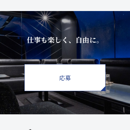
仕事も楽しく、自由に。
応募