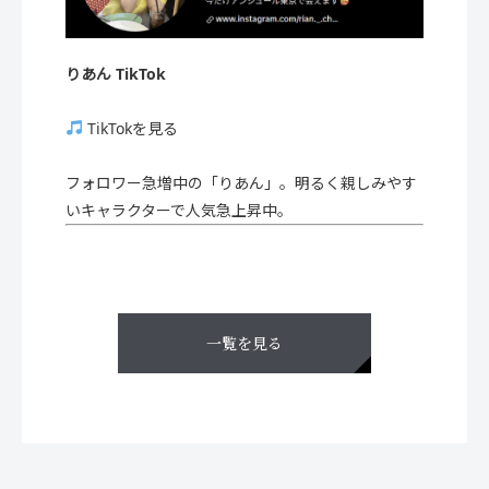
りあん TikTok
TikTokを見る
フォロワー急増中の「りあん」。明るく親しみやす
いキャラクターで人気急上昇中。
一覧を見る