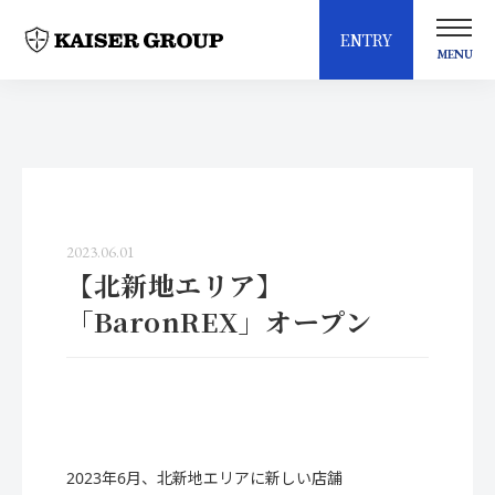
ENTRY
MENU
2023.06.01
【北新地エリア】
「BaronREX」オープン
2023年6月、北新地エリアに新しい店舗