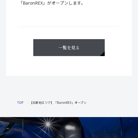
「BaronREX」がオープンします。
一覧を見る
TOP
【北新地エリア】「BaronREX」オープン