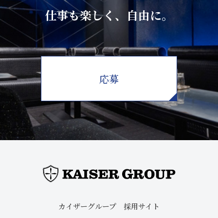
仕事も楽しく、自由に。
応募
カイザーグループ 採用サイト